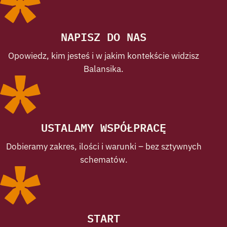
NAPISZ DO NAS
Opowiedz, kim jesteś i w jakim kontekście widzisz
Balansika.
USTALAMY WSPÓŁPRACĘ
Dobieramy zakres, ilości i warunki – bez sztywnych
schematów.
START