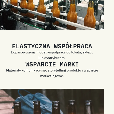
ELASTYCZNA WSPÓŁPRACA
Dopasowujemy model współpracy do lokalu, sklepu
lub dystrybutora.
WSPARCIE MARKI
Materiały komunikacyjne, storytelling produktu i wsparcie
marketingowe.