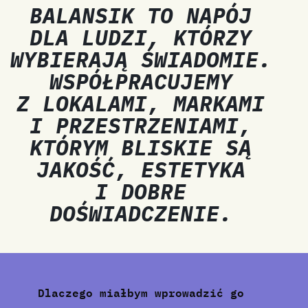
BALANSIK TO NAPÓJ
DLA LUDZI, KTÓRZY
WYBIERAJĄ ŚWIADOMIE.
WSPÓŁPRACUJEMY
Z LOKALAMI, MARKAMI
I PRZESTRZENIAMI,
KTÓRYM BLISKIE SĄ
JAKOŚĆ, ESTETYKA
I DOBRE
DOŚWIADCZENIE.
Dlaczego miałbym wprowadzić go