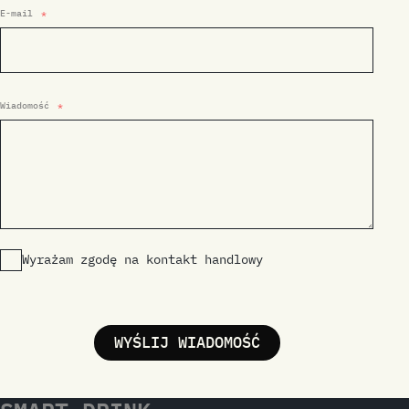
E-mail
Wiadomość
Wyrażam zgodę na kontakt handlowy
WYŚLIJ WIADOMOŚĆ