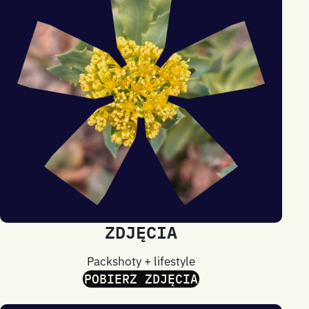
ZDJĘCIA
Packshoty + lifestyle
POBIERZ ZDJĘCIA