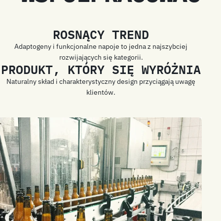
ROSNĄCY TREND
Adaptogeny i funkcjonalne napoje to jedna z najszybciej
rozwijających się kategorii.
PRODUKT, KTÓRY SIĘ WYRÓŻNIA
Naturalny skład i charakterystyczny design przyciągają uwagę
klientów.