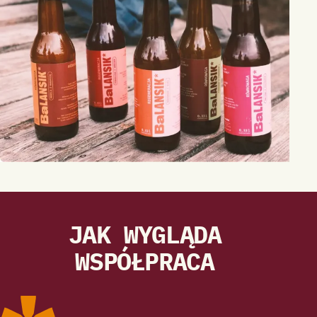
JAK WYGLĄDA
WSPÓŁPRACA