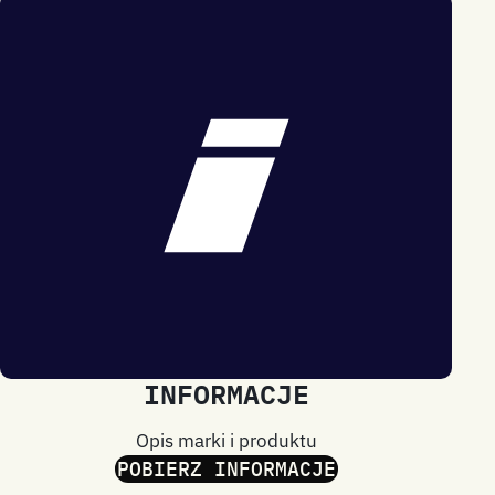
INFORMACJE
Opis marki i produktu
POBIERZ INFORMACJE